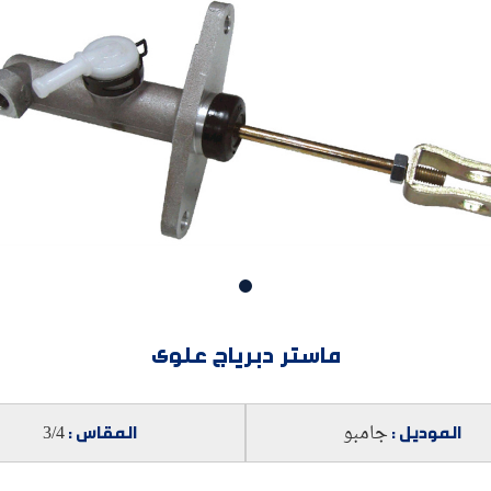
ماستر دبرياج علوى
الموديل :
المقاس :
جامبو
3/4