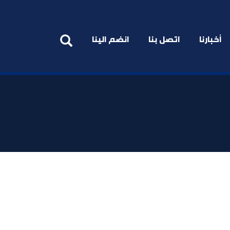
أخبارنا
اتصل بنا
انضم الينا
Previous