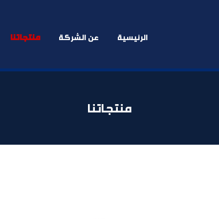
الرئيسية
عن الشركة
منتجاتنا
منتجاتنا